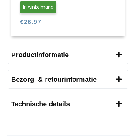
In winkelmand
€
26.97
Productinformatie
Bezorg- & retourinformatie
Technische details