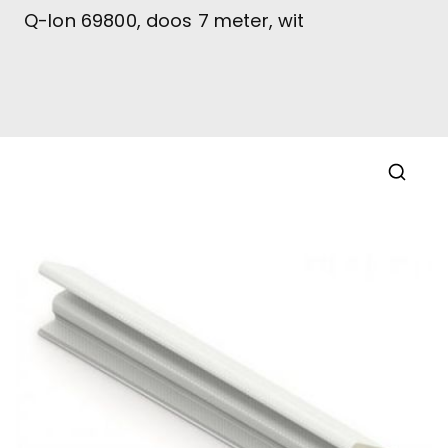
Q-lon 69800, doos 7 meter, wit