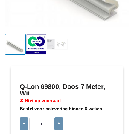
Q-Lon 69800, Doos 7 Meter,
Wit
✘ Niet op voorraad
Bestel voor nalevering binnen 6 weken
-
+