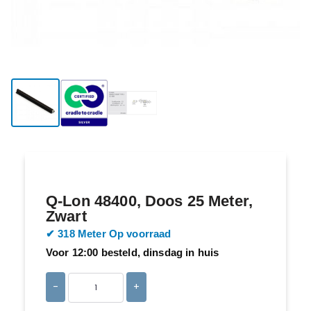
Q-Lon 48400, Doos 25 Meter,
Zwart
​​✔ 318 Meter Op voorraad
Voor 12:00 besteld, dinsdag in huis
-
+