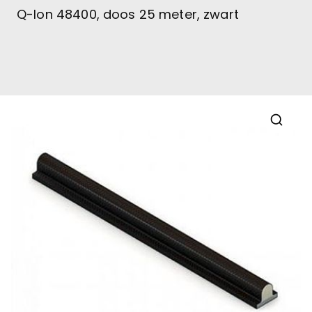
Q-lon 48400, doos 25 meter, zwart