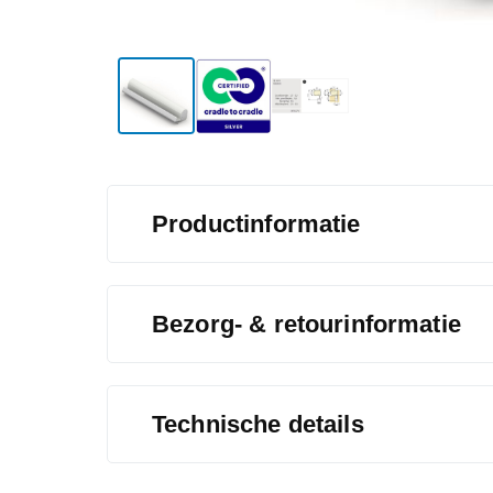
Productinformatie
Bezorg- & retourinformatie
Technische details