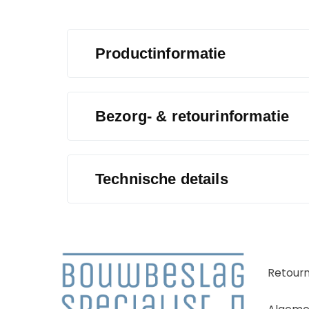
Productinformatie
Bezorg- & retourinformatie
Technische details
Retour