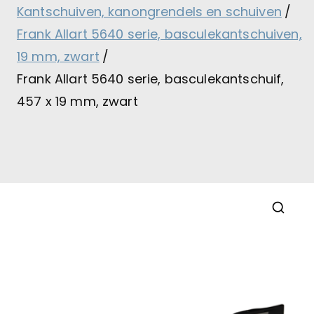
Kantschuiven, kanongrendels en schuiven
Frank Allart 5640 serie, basculekantschuiven,
19 mm, zwart
Frank Allart 5640 serie, basculekantschuif,
457 x 19 mm, zwart