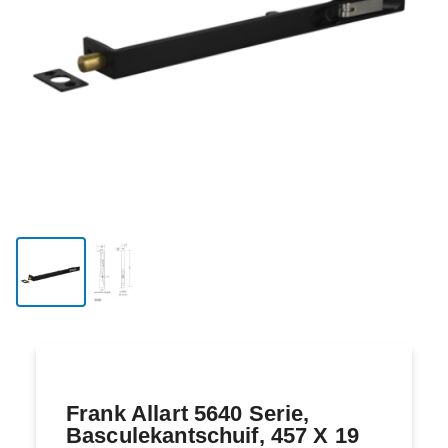
Frank Allart 5640 Serie,
Basculekantschuif, 457 X 19