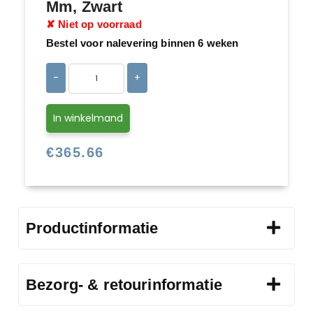
Mm, Zwart
✘ Niet op voorraad
Bestel voor nalevering binnen 6 weken
-
+
In winkelmand
€
365.66
Productinformatie
Bezorg- & retourinformatie