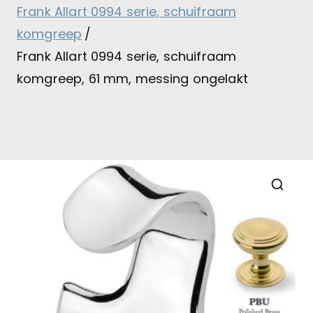
Frank Allart 0994 serie, schuifraam
komgreep
Frank Allart 0994 serie, schuifraam
komgreep, 61 mm, messing ongelakt