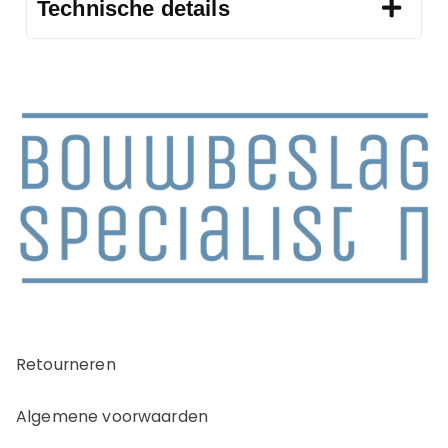
Technische details
Retourneren
Algemene voorwaarden