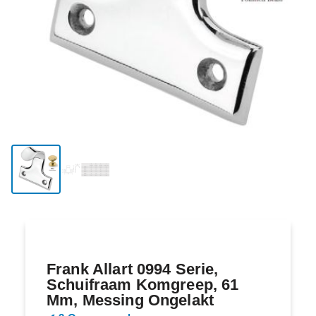
Frank Allart 0994 Serie,
Schuifraam Komgreep, 61
Mm, Messing Ongelakt