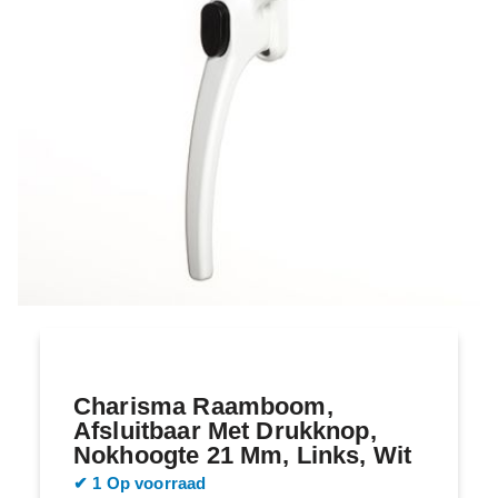
Charisma Raamboom,
Afsluitbaar Met Drukknop,
Nokhoogte 21 Mm, Links, Wit
​​✔ 1 Op voorraad