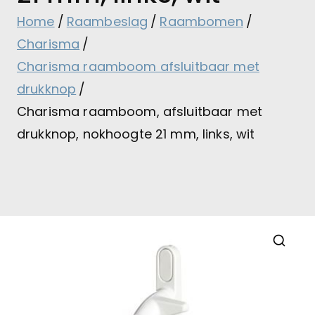
Home
Raambeslag
Raambomen
Charisma
Charisma raamboom afsluitbaar met
drukknop
Charisma raamboom, afsluitbaar met
drukknop, nokhoogte 21 mm, links, wit