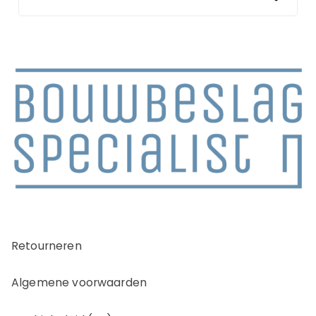
Retourneren
Algemene voorwaarden