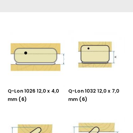
Q-Lon 1026 12,0 x 4,0
Q-Lon 1032 12,0 x 7,0
mm
(6)
mm
(6)