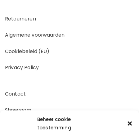
Retourneren
Algemene voorwaarden
Cookiebeleid (EU)
Privacy Policy
Contact
Showroom
Beheer cookie
Offerte aanvragen
toestemming