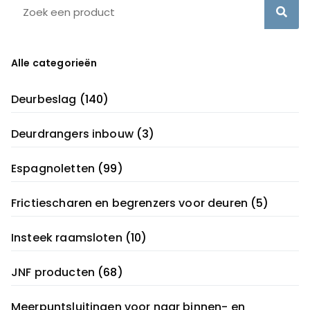
Alle categorieën
Deurbeslag
(140)
Deurdrangers inbouw
(3)
Espagnoletten
(99)
Frictiescharen en begrenzers voor deuren
(5)
Insteek raamsloten
(10)
JNF producten
(68)
Meerpuntsluitingen voor naar binnen- en