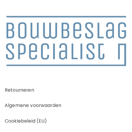
Retourneren
Algemene voorwaarden
Cookiebeleid (EU)