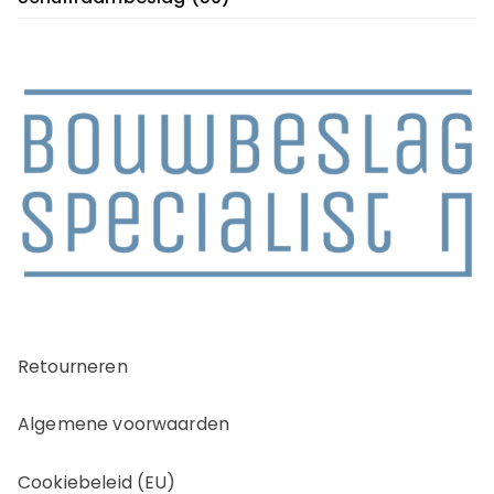
Retourneren
Algemene voorwaarden
Cookiebeleid (EU)