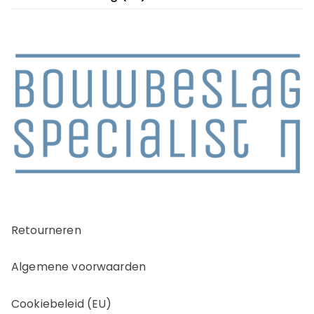
Retourneren
Algemene voorwaarden
Cookiebeleid (EU)